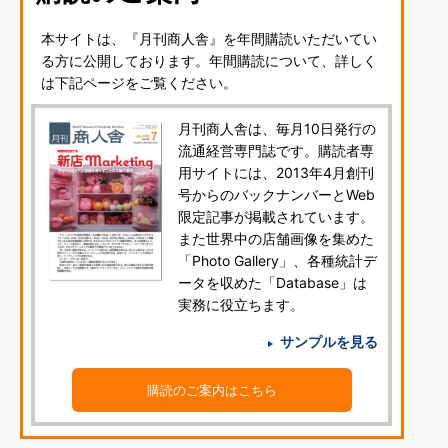
本サイトは、『月刊商人舎』を年間購読いただいてい
る方に公開しております。年間購読について、詳しく
は下記ページをご覧ください。
月刊商人舎は、毎月10日発行の
流通経営専門誌です。購読者専
用サイトには、2013年4月創刊
号からのバックナンバーとWeb
限定記事が掲載されています。
また世界中の店舗画像を集めた
「Photo Gallery」、各種統計デ
ータを収めた「Database」は
実務に役立ちます。
サンプルを見る
購読のご案内はこちら