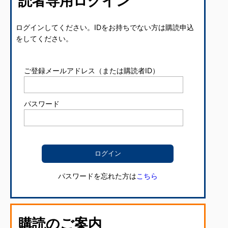
読者専用ログイン
ログインしてください。IDをお持ちでない方は購読申込
をしてください。
ご登録メールアドレス（または購読者ID）
パスワード
パスワードを忘れた方は
こちら
購読のご案内