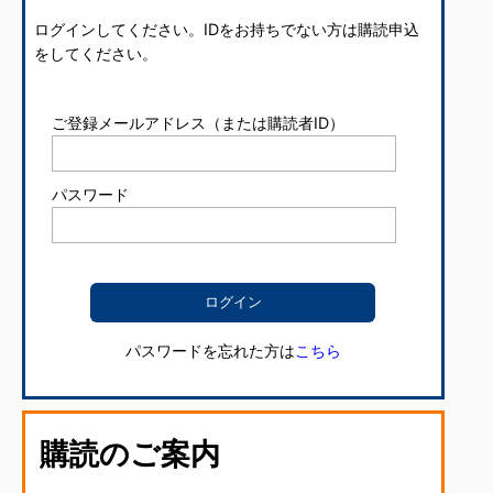
ログインしてください。IDをお持ちでない方は購読申込
をしてください。
ご登録メールアドレス（または購読者ID）
パスワード
パスワードを忘れた方は
こちら
購読のご案内