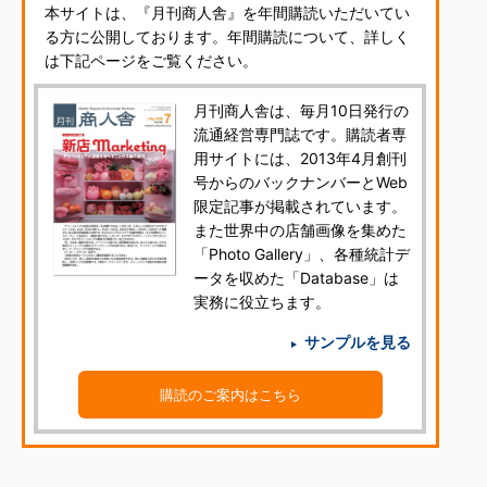
本サイトは、『月刊商人舎』を年間購読いただいてい
る方に公開しております。年間購読について、詳しく
は下記ページをご覧ください。
月刊商人舎は、毎月10日発行の
流通経営専門誌です。購読者専
用サイトには、2013年4月創刊
号からのバックナンバーとWeb
限定記事が掲載されています。
また世界中の店舗画像を集めた
「Photo Gallery」、各種統計デ
ータを収めた「Database」は
実務に役立ちます。
サンプルを見る
購読のご案内はこちら