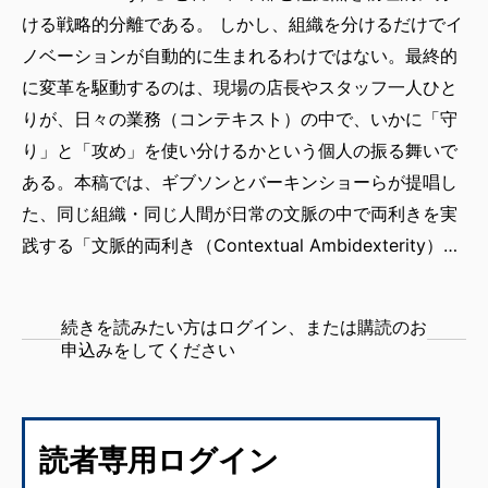
ける戦略的分離である。 しかし、組織を分けるだけでイ
ノベーションが自動的に生まれるわけではない。最終的
に変革を駆動するのは、現場の店長やスタッフ一人ひと
りが、日々の業務（コンテキスト）の中で、いかに「守
り」と「攻め」を使い分けるかという個人の振る舞いで
ある。本稿では、ギブソンとバーキンショーらが提唱し
た、同じ組織・同じ人間が日常の文脈の中で両利きを実
践する「文脈的両利き（Contextual Ambidexterity）…
続きを読みたい方はログイン、または購読のお
申込みをしてください
読者専用ログイン