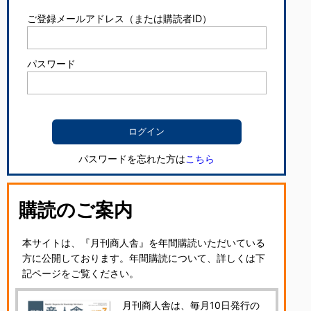
ご登録メールアドレス（または購読者ID）
パスワード
パスワードを忘れた方は
こちら
購読のご案内
本サイトは、『月刊商人舎』を年間購読いただいている
方に公開しております。年間購読について、詳しくは下
記ページをご覧ください。
月刊商人舎は、毎月10日発行の