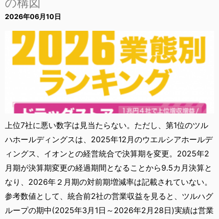
の構図
2026年06月10日
上位7社に悪い数字は見当たらない。ただし、第1位のツル
ハホールディングスは、2025年12月のウエルシアホールデ
ィングス、イオンとの経営統合で決算期を変更。2025年2
月期が決算期変更の経過期間となることから9.5カ月決算と
なり、2026年２月期の対前期増減率は記載されていない。
参考数値として、統合前2社の営業収益を見ると、ツルハグ
ループの期中(2025年3月1日～2026年2月28日)実績は営業