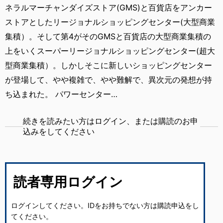
ネラルマーチャンダイズストア(GMS)と百貨店をアンカー
ストアとしたリージョナルショッピングセンター(大型商業
集積）。そして第4がそのGMSと百貨店の大型商業集積の
上をいくスーパーリージョナルショッピングセンター(超大
型商業集積）。しかしそこに新しいショッピングセンター
が登場して、やや複雑で、やや難解で、異次元の発想が持
ち込まれた。 パワーセンター…
続きを読みたい方はログイン、または購読のお申
込みをしてください
読者専用ログイン
ログインしてください。IDをお持ちでない方は購読申込をし
てください。