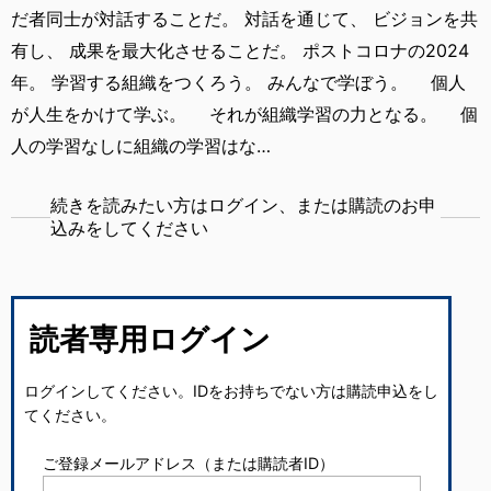
だ者同士が対話することだ。 対話を通じて、 ビジョンを共
有し、 成果を最大化させることだ。 ポストコロナの2024
年。 学習する組織をつくろう。 みんなで学ぼう。 個人
が人生をかけて学ぶ。 それが組織学習の力となる。 個
人の学習なしに組織の学習はな…
続きを読みたい方はログイン、または購読のお申
込みをしてください
読者専用ログイン
ログインしてください。IDをお持ちでない方は購読申込をし
てください。
ご登録メールアドレス（または購読者ID）