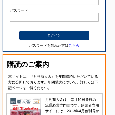
パスワード
パスワードを忘れた方は
こちら
購読のご案内
本サイトは、『月刊商人舎』を年間購読いただいている
方に公開しております。年間購読について、詳しくは下
記ページをご覧ください。
月刊商人舎は、毎月10日発行の
流通経営専門誌です。購読者専用
サイトには、2013年4月創刊号か